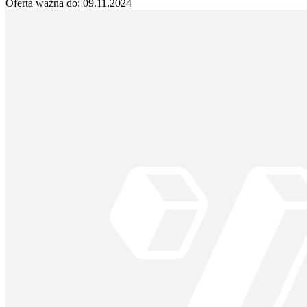
Oferta ważna do:
09.11.2024