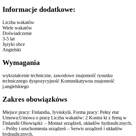
Informacje dodatkowe:
Liczba wakatów
Wiele wakatów
Doświadczenie
3-5 lat
Języki obce
Angielski
Wymagania
wykształcenie techniczne, zawodowe znajomość rysunku
technicznego dyspozycyjność Komunikatywna znajomość
j.angielskiego
Zakres obowiązkóws
Miejsce pracy: Finlandia, Jyväskylä. Forma pracy: Pełny etat
Umowa:Umowa o pracę Liczba wakatów: 2 Kontra kt z firmą w
Finlandii Obowiązki: – Montaż urządzeń, układów hydraulicznych,
– Próby i uruchomienia urządzeń – Serwis urządzeń i układów
hydraulicznych,