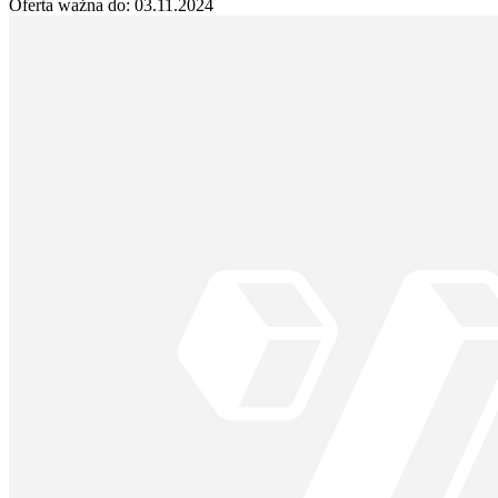
Oferta ważna do:
03.11.2024