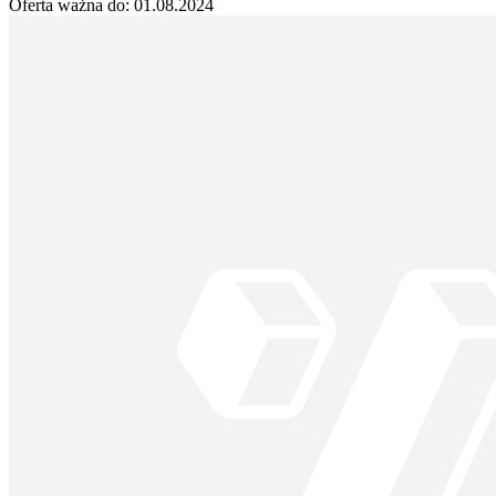
Oferta ważna do:
01.08.2024