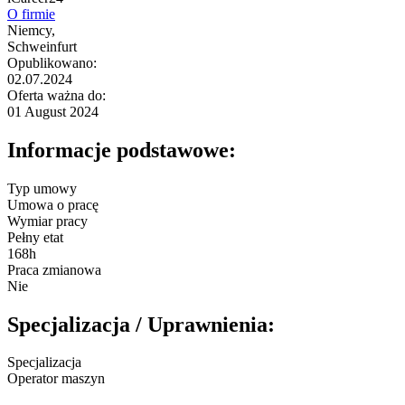
O firmie
Niemcy,
Schweinfurt
Opublikowano:
02.07.2024
Oferta ważna do:
01 August 2024
Informacje podstawowe:
Typ umowy
Umowa o pracę
Wymiar pracy
Pełny etat
168h
Praca zmianowa
Nie
Specjalizacja / Uprawnienia:
Specjalizacja
Operator maszyn