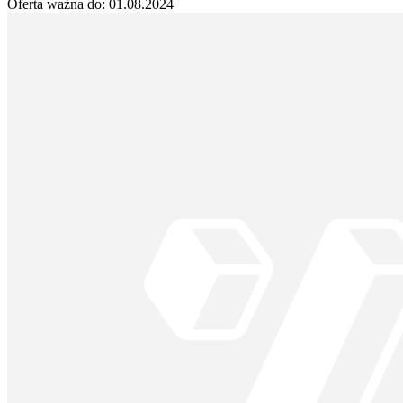
Oferta ważna do:
01.08.2024