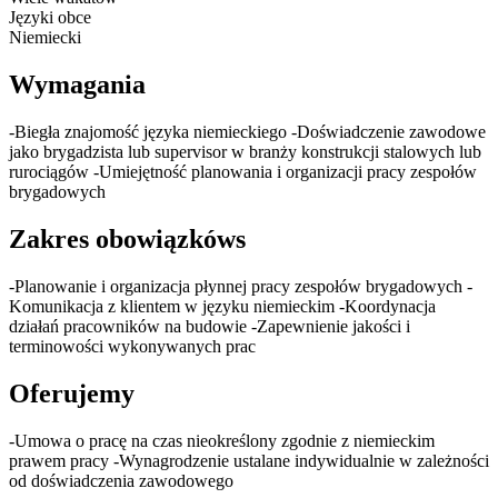
Języki obce
Niemiecki
Wymagania
-Biegła znajomość języka niemieckiego -Doświadczenie zawodowe
jako brygadzista lub supervisor w branży konstrukcji stalowych lub
rurociągów -Umiejętność planowania i organizacji pracy zespołów
brygadowych
Zakres obowiązkóws
-Planowanie i organizacja płynnej pracy zespołów brygadowych -
Komunikacja z klientem w języku niemieckim -Koordynacja
działań pracowników na budowie -Zapewnienie jakości i
terminowości wykonywanych prac
Oferujemy
-Umowa o pracę na czas nieokreślony zgodnie z niemieckim
prawem pracy -Wynagrodzenie ustalane indywidualnie w zależności
od doświadczenia zawodowego