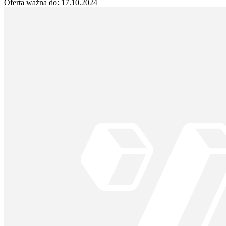
Oferta ważna do:
17.10.2024