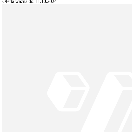
Oferta ważna do:
11.10.2024