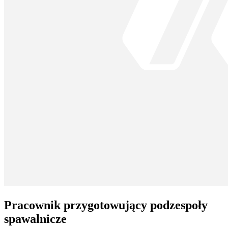
Pracownik przygotowujący podzespoły
spawalnicze