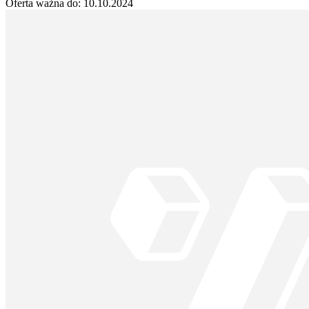
Oferta ważna do:
10.10.2024