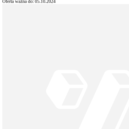
Oferta ważna do:
05.10.2024