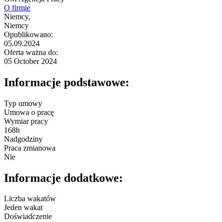
O firmie
Niemcy,
Niemcy
Opublikowano:
05.09.2024
Oferta ważna do:
05 October 2024
Informacje podstawowe:
Typ umowy
Umowa o pracę
Wymiar pracy
168h
Nadgodziny
Praca zmianowa
Nie
Informacje dodatkowe:
Liczba wakatów
Jeden wakat
Doświadczenie