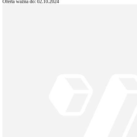
Oferta ważna do:
02.10.2024