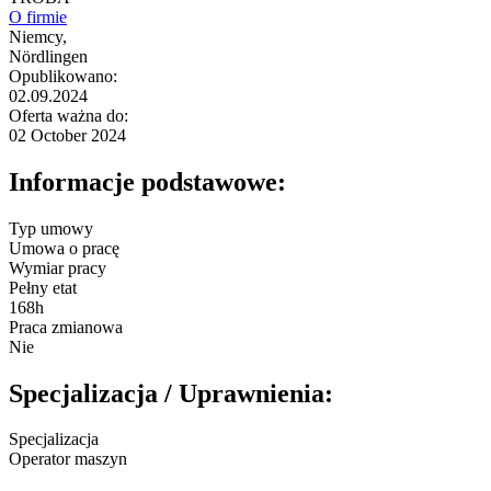
O firmie
Niemcy,
Nördlingen
Opublikowano:
02.09.2024
Oferta ważna do:
02 October 2024
Informacje podstawowe:
Typ umowy
Umowa o pracę
Wymiar pracy
Pełny etat
168h
Praca zmianowa
Nie
Specjalizacja / Uprawnienia:
Specjalizacja
Operator maszyn