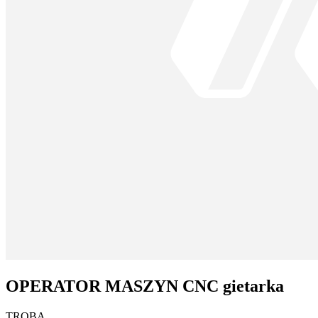
OPERATOR MASZYN CNC gietarka
TROBA