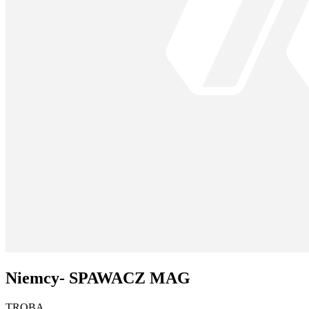
Niemcy- SPAWACZ MAG
TROBA