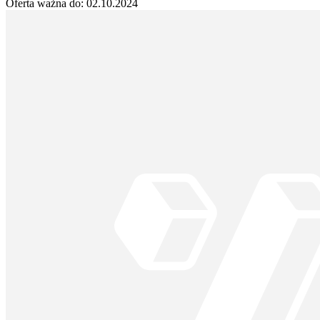
Oferta ważna do:
02.10.2024