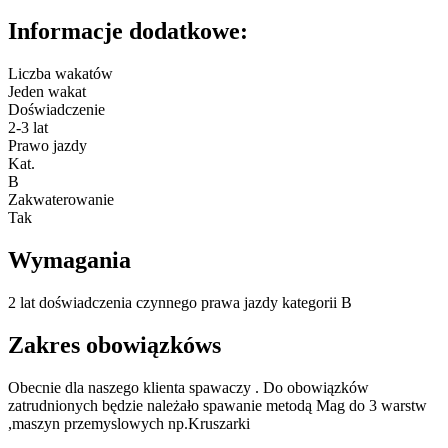
Informacje dodatkowe:
Liczba wakatów
Jeden wakat
Doświadczenie
2-3 lat
Prawo jazdy
Kat.
B
Zakwaterowanie
Tak
Wymagania
2 lat doświadczenia czynnego prawa jazdy kategorii B
Zakres obowiązkóws
Obecnie dla naszego klienta spawaczy . Do obowiązków
zatrudnionych będzie należało spawanie metodą Mag do 3 warstw
,maszyn przemyslowych np.Kruszarki