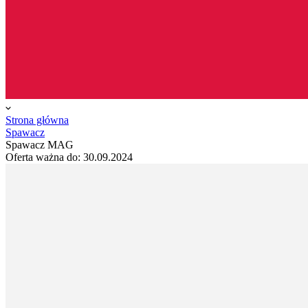
Strona główna
Spawacz
Spawacz MAG
Oferta ważna do:
30.09.2024