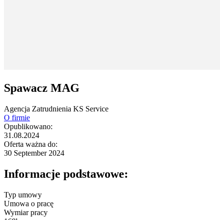
Spawacz MAG
Agencja Zatrudnienia KS Service
O firmie
Opublikowano:
31.08.2024
Oferta ważna do:
30 September 2024
Informacje podstawowe:
Typ umowy
Umowa o pracę
Wymiar pracy