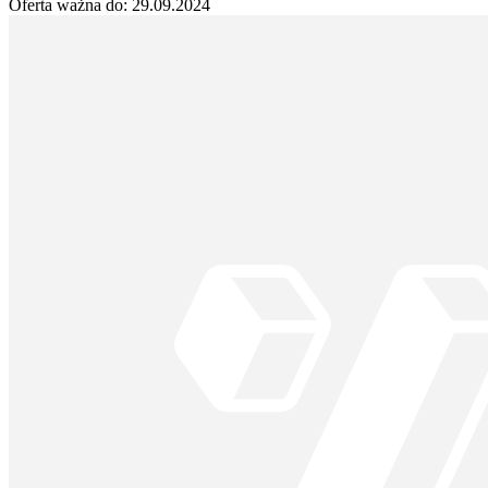
Oferta ważna do:
29.09.2024