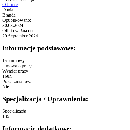
O firmie
Dania,
Brande
Opublikowano:
30.08.2024
Oferta ważna do:
29 September 2024
Informacje podstawowe:
Typ umowy
Umowa o pracę
Wymiar pracy
168h
Praca zmianowa
Nie
Specjalizacja / Uprawnienia:
Specjalizacja
135
Informacje dodatkowe: