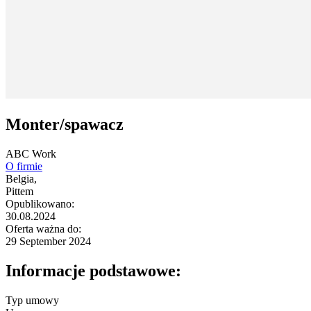
Monter/spawacz
ABC Work
O firmie
Belgia,
Pittem
Opublikowano:
30.08.2024
Oferta ważna do:
29 September 2024
Informacje podstawowe:
Typ umowy