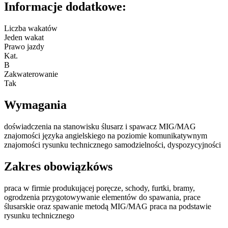
Informacje dodatkowe:
Liczba wakatów
Jeden wakat
Prawo jazdy
Kat.
B
Zakwaterowanie
Tak
Wymagania
doświadczenia na stanowisku ślusarz i spawacz MIG/MAG
znajomości języka angielskiego na poziomie komunikatywnym
znajomości rysunku technicznego samodzielności, dyspozycyjności
Zakres obowiązkóws
praca w firmie produkującej poręcze, schody, furtki, bramy,
ogrodzenia przygotowywanie elementów do spawania, prace
ślusarskie oraz spawanie metodą MIG/MAG praca na podstawie
rysunku technicznego