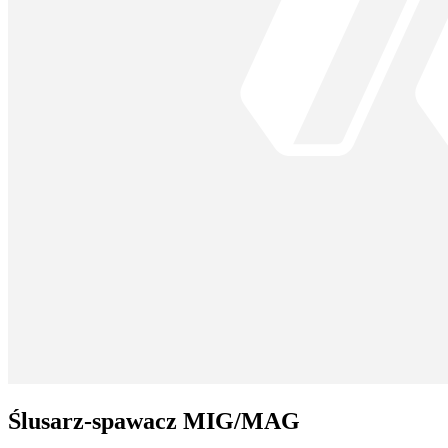
Ślusarz-spawacz MIG/MAG