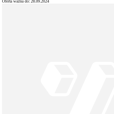
Oferta ważna do:
28.09.2024