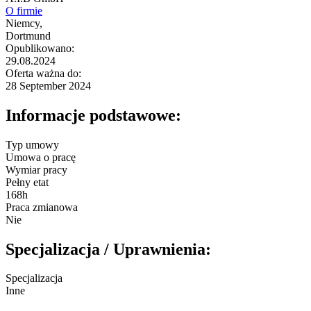
O firmie
Niemcy,
Dortmund
Opublikowano:
29.08.2024
Oferta ważna do:
28 September 2024
Informacje podstawowe:
Typ umowy
Umowa o pracę
Wymiar pracy
Pełny etat
168h
Praca zmianowa
Nie
Specjalizacja / Uprawnienia:
Specjalizacja
Inne