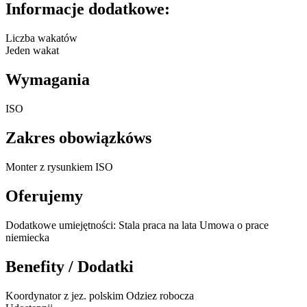
Informacje dodatkowe:
Liczba wakatów
Jeden wakat
Wymagania
ISO
Zakres obowiązkóws
Monter z rysunkiem ISO
Oferujemy
Dodatkowe umiejętności: Stala praca na lata Umowa o prace
niemiecka
Benefity / Dodatki
Koordynator z jez. polskim Odziez robocza