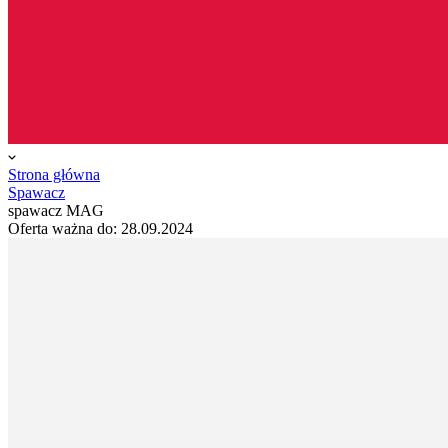
Strona główna
Spawacz
spawacz MAG
Oferta ważna do:
28.09.2024