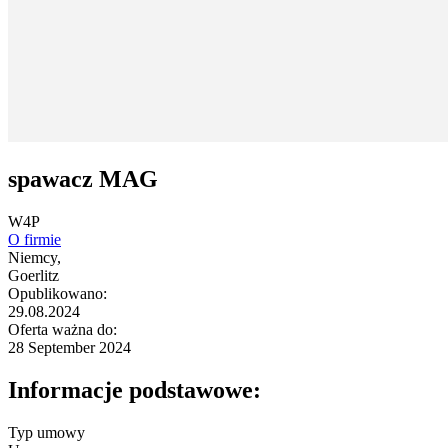
spawacz MAG
W4P
O firmie
Niemcy,
Goerlitz
Opublikowano:
29.08.2024
Oferta ważna do:
28 September 2024
Informacje podstawowe:
Typ umowy