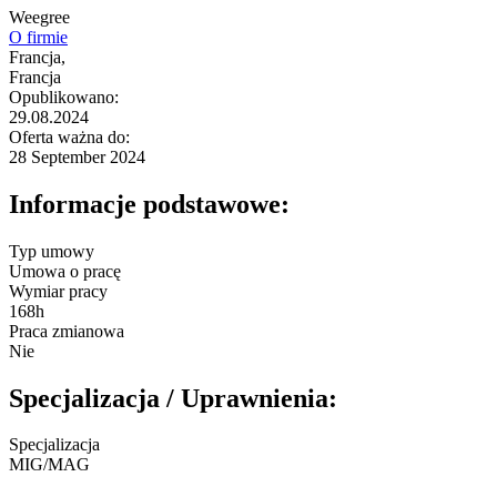
Weegree
O firmie
Francja,
Francja
Opublikowano:
29.08.2024
Oferta ważna do:
28 September 2024
Informacje podstawowe:
Typ umowy
Umowa o pracę
Wymiar pracy
168h
Praca zmianowa
Nie
Specjalizacja / Uprawnienia:
Specjalizacja
MIG/MAG