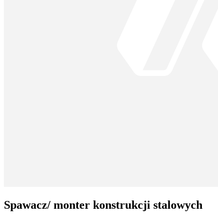
Spawacz/ monter konstrukcji stalowych