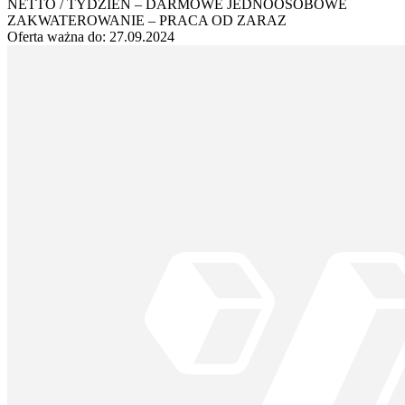
NETTO / TYDZIEŃ – DARMOWE JEDNOOSOBOWE
ZAKWATEROWANIE – PRACA OD ZARAZ
Oferta ważna do:
27.09.2024