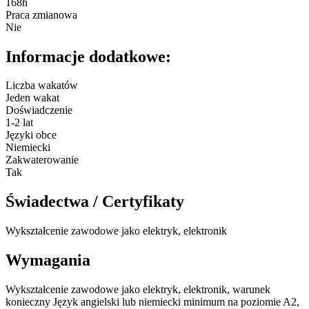
168h
Praca zmianowa
Nie
Informacje dodatkowe:
Liczba wakatów
Jeden wakat
Doświadczenie
1-2 lat
Języki obce
Niemiecki
Zakwaterowanie
Tak
Świadectwa / Certyfikaty
Wykształcenie zawodowe jako elektryk, elektronik
Wymagania
Wykształcenie zawodowe jako elektryk, elektronik, warunek
konieczny Język angielski lub niemiecki minimum na poziomie A2,