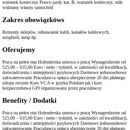
warunek konieczny Prawo jazdy kat. B, warunek konieczny, mile
widziany własny samochód
Zakres obowiązkóws
Remonty sklepów, odnawianie kabli, kanałów kablowych,
urządzeń, lamp itp.
Oferujemy
Praca na pełen etat Holenderska umowa o pracę Wynagrodzenie od
525,00 – 635,00 Euro / netto / tydzień, w zależności od kwalifikacji,
doświadczenia i umiejętności językowych Darmowe jednoosobowe
zakwaterowanie Pracodawca opłaca ubezpieczenie 20 dni płatnego
urlopu rocznie Kurs VCA w języku Polskim jak i kurs
bezpieczeństwa GPI organizowany przez pracodawcę
Benefity / Dodatki
Praca na pełen etat Holenderska umowa o pracę Wynagrodzenie od
525,00 – 635,00 Euro / netto / tydzień, w zależności od kwalifikacji,
doświadczenia i umiejętności językowych Darmowe jednoosobowe
zakwaterowanie Pracodawca opłaca ubezpieczenie 20 dni płatnego