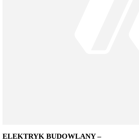
ELEKTRYK BUDOWLANY –