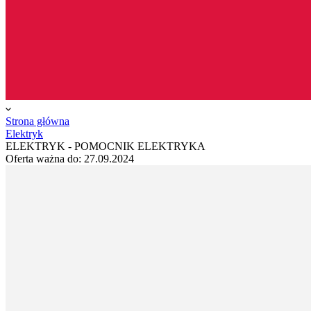
Strona główna
Elektryk
ELEKTRYK - POMOCNIK ELEKTRYKA
Oferta ważna do:
27.09.2024