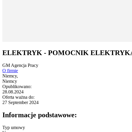
ELEKTRYK - POMOCNIK ELEKTRYK
GM Agencja Pracy
O firmie
Niemcy,
Niemcy
Opublikowano:
28.08.2024
Oferta ważna do:
27 September 2024
Informacje podstawowe:
Typ umowy