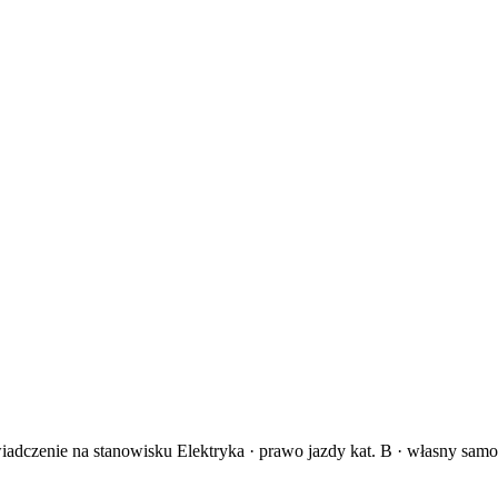
iadczenie na stanowisku Elektryka · prawo jazdy kat. B · własny samo