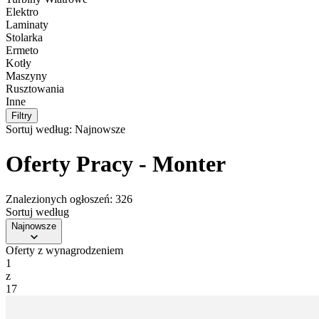
Elektro
Laminaty
Stolarka
Ermeto
Kotły
Maszyny
Rusztowania
Inne
Filtry
Sortuj według:
Najnowsze
Oferty Pracy - Monter
Znalezionych ogłoszeń: 326
Sortuj według
Najnowsze
Oferty z wynagrodzeniem
1
z
17