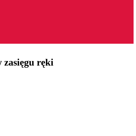
 zasięgu ręki