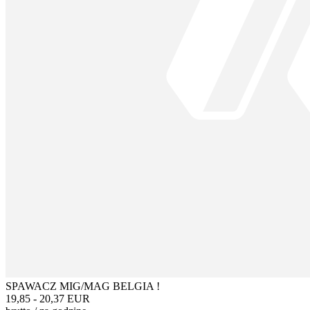
SPAWACZ MIG/MAG BELGIA !
19,85 - 20,37 EUR