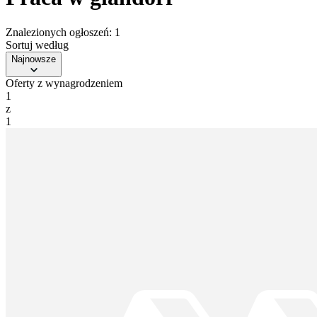
Znalezionych ogłoszeń: 1
Sortuj według
Najnowsze
Oferty z wynagrodzeniem
1
z
1