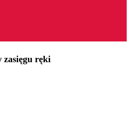
 zasięgu ręki