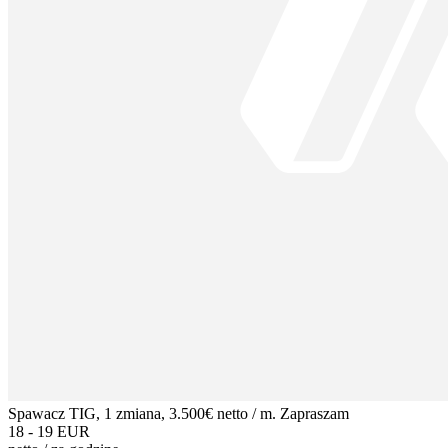
Spawacz TIG, 1 zmiana, 3.500€ netto / m. Zapraszam
18 - 19 EUR