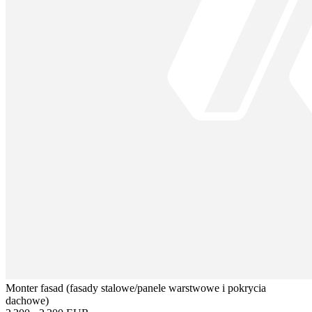
Monter fasad (fasady stalowe/panele warstwowe i pokrycia
dachowe)