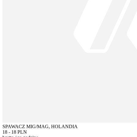
SPAWACZ MIG/MAG, HOLANDIA
18 - 18 PLN