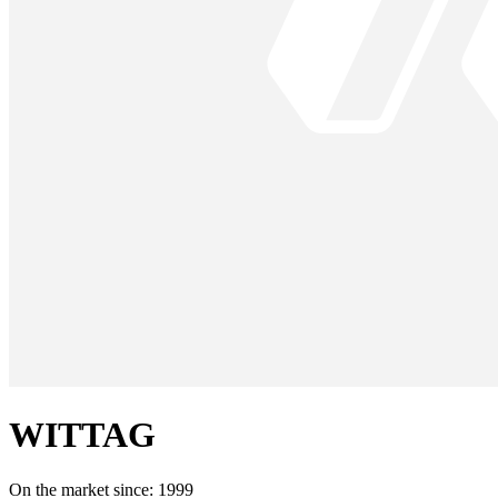
WITTAG
On the market since:
1999