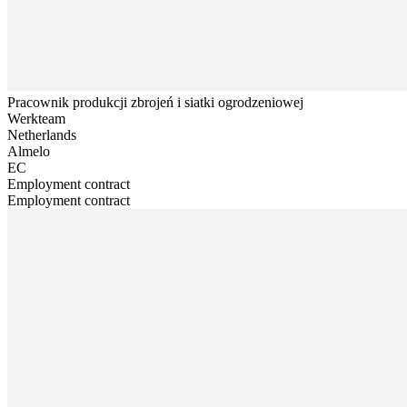
Pracownik produkcji zbrojeń i siatki ogrodzeniowej
Werkteam
Netherlands
Almelo
EC
Employment contract
Employment contract