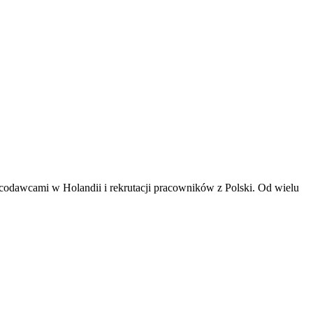
acodawcami w Holandii i rekrutacji pracowników z Polski. Od wielu