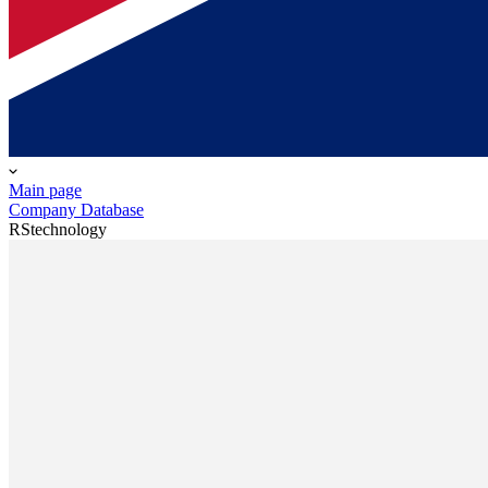
Main page
Company Database
RStechnology