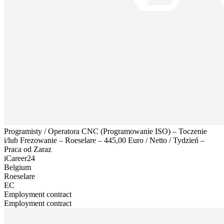
Programisty / Operatora CNC (Programowanie ISO) – Toczenie
i/lub Frezowanie – Roeselare – 445,00 Euro / Netto / Tydzień –
Praca od Zaraz
iCareer24
Belgium
Roeselare
EC
Employment contract
Employment contract