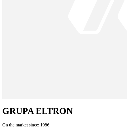
GRUPA ELTRON
On the market since:
1986