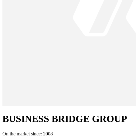
BUSINESS BRIDGE GROUP
On the market since:
2008