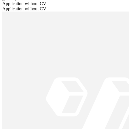
Application without CV
Application without CV