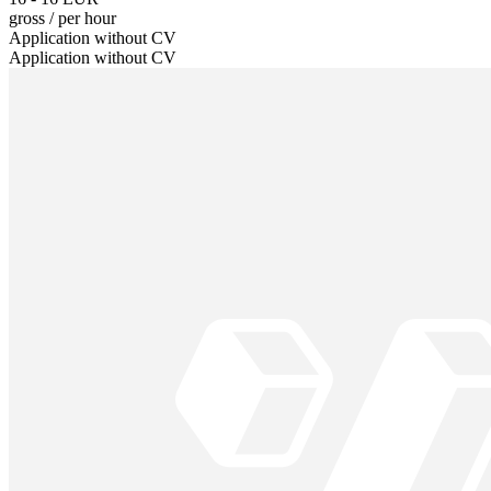
gross
/
per hour
Application without CV
Application without CV