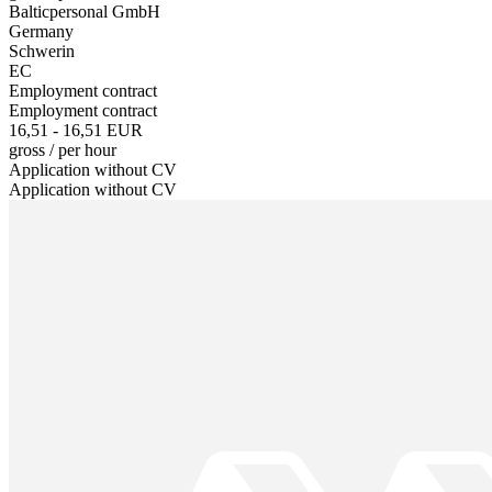
Balticpersonal GmbH
Germany
Schwerin
EC
Employment contract
Employment contract
16,51 - 16,51 EUR
gross
/
per hour
Application without CV
Application without CV