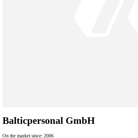
Balticpersonal GmbH
On the market since:
2006