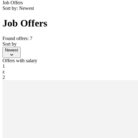
Job Offers
Sort by:
Newest
Job Offers
Found offers: 7
Sort by
Newest
Offers with salary
1
z
2