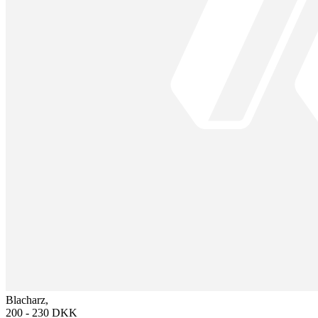
Blacharz,
200 - 230 DKK