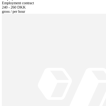
Employment contract
240 - 260 DKK
gross
/
per hour