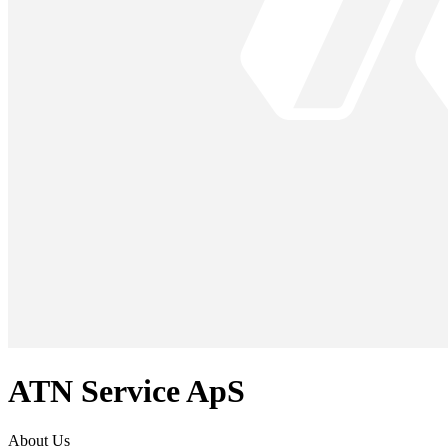
ATN Service ApS
About Us