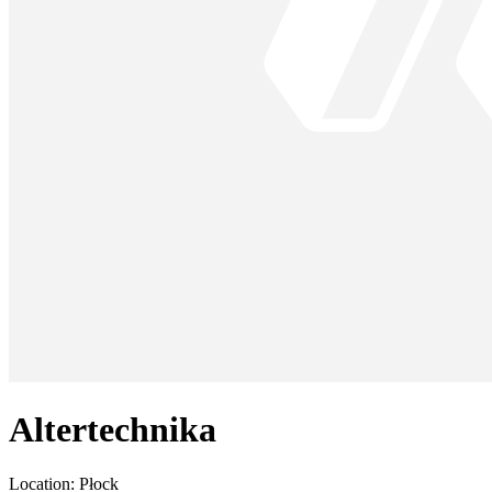
Altertechnika
Location:
Płock