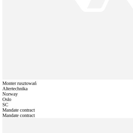
Monter rusztowań
Altertechnika
Norway
Oslo
SC
Mandate contract
Mandate contract