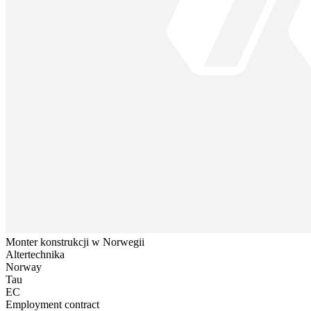
Monter konstrukcji w Norwegii
Altertechnika
Norway
Tau
EC
Employment contract