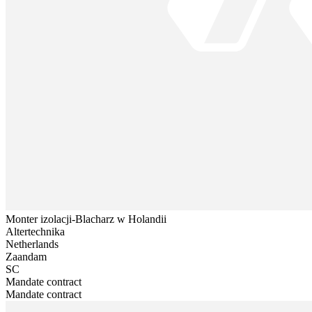
Monter izolacji-Blacharz w Holandii
Altertechnika
Netherlands
Zaandam
SC
Mandate contract
Mandate contract