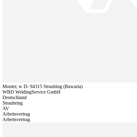
Monter, w D- 94315 Straubing (Bawaria)
WBD WeldingService GmbH
Deutschland
Straubring
AV
Arbeitsvertrag
Arbeitsvertrag