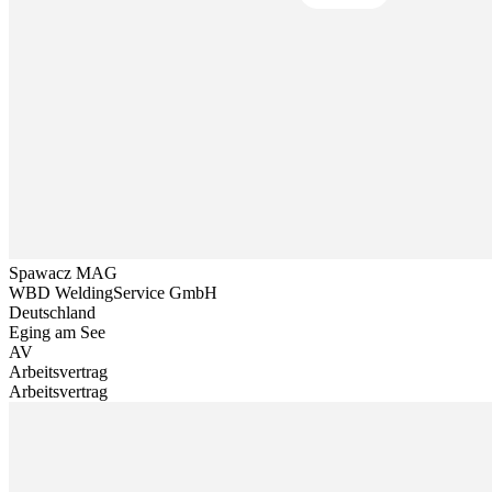
Spawacz MAG
WBD WeldingService GmbH
Deutschland
Eging am See
AV
Arbeitsvertrag
Arbeitsvertrag