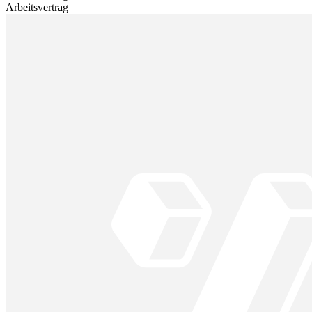
Arbeitsvertrag