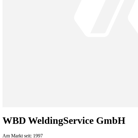
WBD WeldingService GmbH
Am Markt seit:
1997