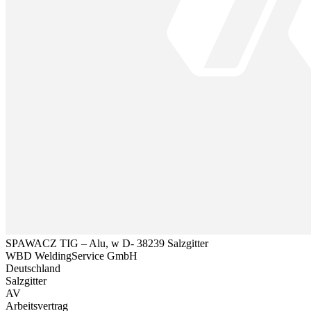
SPAWACZ TIG – Alu, w D- 38239 Salzgitter
WBD WeldingService GmbH
Deutschland
Salzgitter
AV
Arbeitsvertrag