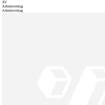
AV
Arbeitsvertrag
Arbeitsvertrag