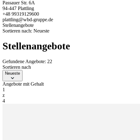
Passauer Str. 6A
94-447 Plattling
+48 99319129600
plattling@wbd-gruppe.de
Stellenangebote
Sortieren nach:
Neueste
Stellenangebote
Gefundene Angebote: 22
Sortieren nach
Neueste
Angebote mit Gehalt
1
z
4