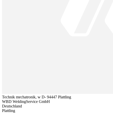
Technik mechatronik, w D- 94447 Plattling
WBD WeldingService GmbH
Deutschland
Plattling