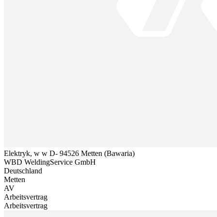
Elektryk, w w D- 94526 Metten (Bawaria)
WBD WeldingService GmbH
Deutschland
Metten
AV
Arbeitsvertrag
Arbeitsvertrag