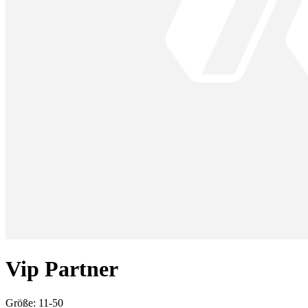
Vip Partner
Größe:
11-50