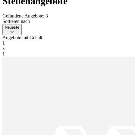
Stellenangebote
Gefundene Angebote: 3
Sortieren nach
Neueste
Angebote mit Gehalt
1
z
1