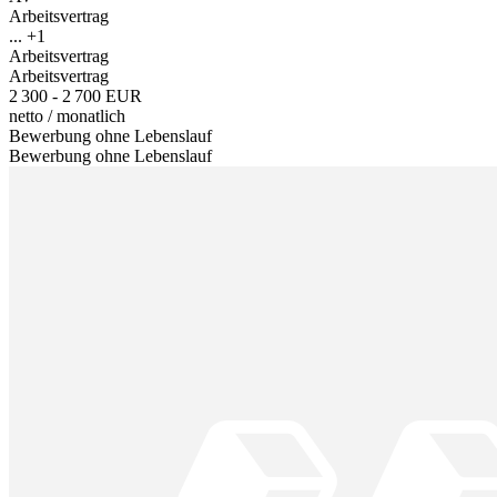
Arbeitsvertrag
... +1
Arbeitsvertrag
Arbeitsvertrag
2 300 - 2 700 EUR
netto
/
monatlich
Bewerbung ohne Lebenslauf
Bewerbung ohne Lebenslauf