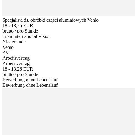
Specjalista ds. obróbki części aluminiowych Venlo
18 - 18,26 EUR
brutto
/
pro Stunde
Titan International Vision
Niederlande
Venlo
AV
Arbeitsvertrag
Arbeitsvertrag
18 - 18,26 EUR
brutto
/
pro Stunde
Bewerbung ohne Lebenslauf
Bewerbung ohne Lebenslauf