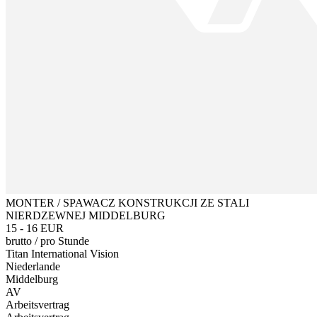
MONTER / SPAWACZ KONSTRUKCJI ZE STALI
NIERDZEWNEJ MIDDELBURG
15 - 16 EUR
brutto
/
pro Stunde
Titan International Vision
Niederlande
Middelburg
AV
Arbeitsvertrag