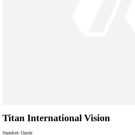
Titan International Vision
Standort:
Opole