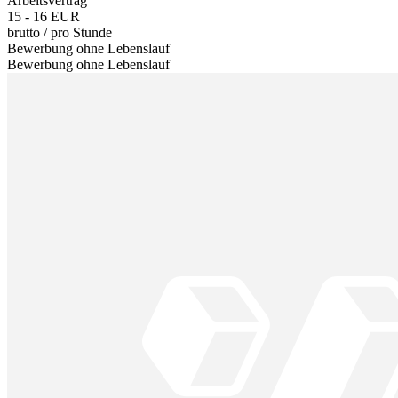
Arbeitsvertrag
15 - 16 EUR
brutto
/
pro Stunde
Bewerbung ohne Lebenslauf
Bewerbung ohne Lebenslauf