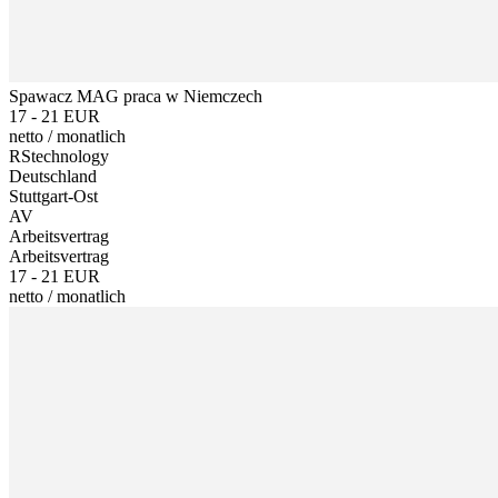
Spawacz MAG praca w Niemczech
17 - 21 EUR
netto
/
monatlich
RStechnology
Deutschland
Stuttgart-Ost
AV
Arbeitsvertrag
Arbeitsvertrag
17 - 21 EUR
netto
/
monatlich