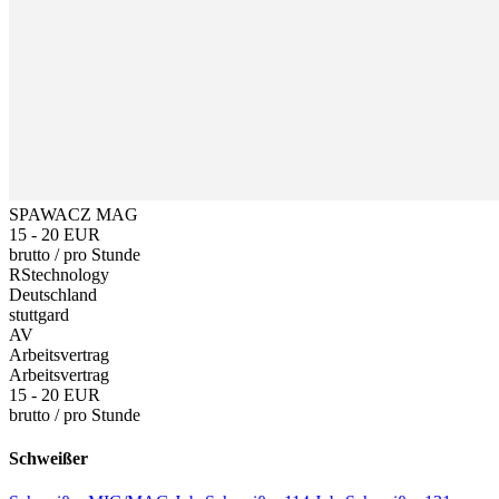
SPAWACZ MAG
15 - 20 EUR
brutto
/
pro Stunde
RStechnology
Deutschland
stuttgard
AV
Arbeitsvertrag
Arbeitsvertrag
15 - 20 EUR
brutto
/
pro Stunde
Schweißer