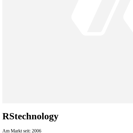
RStechnology
Am Markt seit:
2006