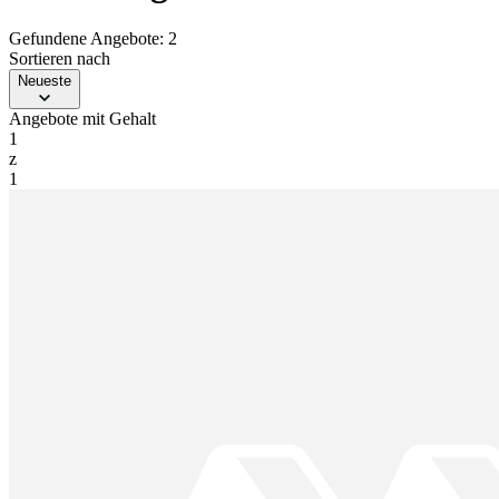
Gefundene Angebote: 2
Sortieren nach
Neueste
Angebote mit Gehalt
1
z
1