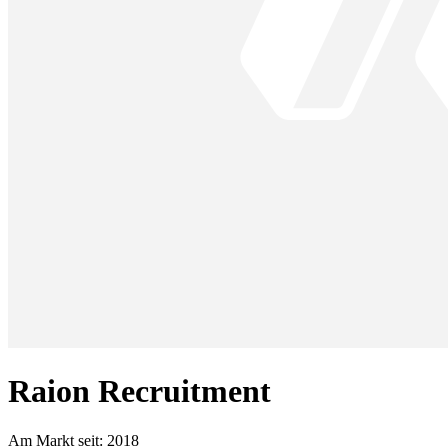
Raion Recruitment
Am Markt seit:
2018