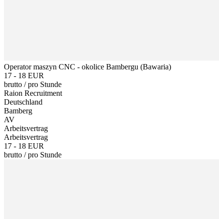
Operator maszyn CNC - okolice Bambergu (Bawaria)
17 - 18 EUR
brutto
/
pro Stunde
Raion Recruitment
Deutschland
Bamberg
AV
Arbeitsvertrag
Arbeitsvertrag
17 - 18 EUR
brutto
/
pro Stunde