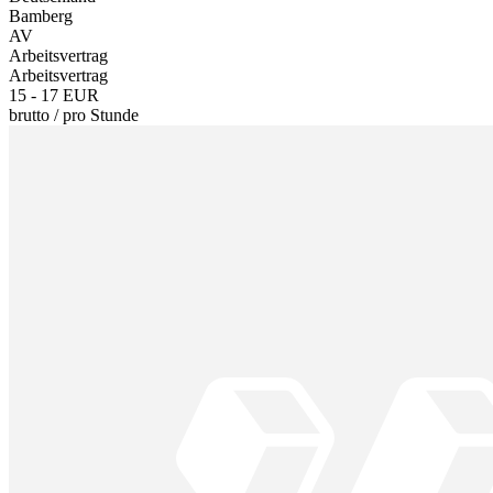
Bamberg
AV
Arbeitsvertrag
Arbeitsvertrag
15 - 17 EUR
brutto
/
pro Stunde