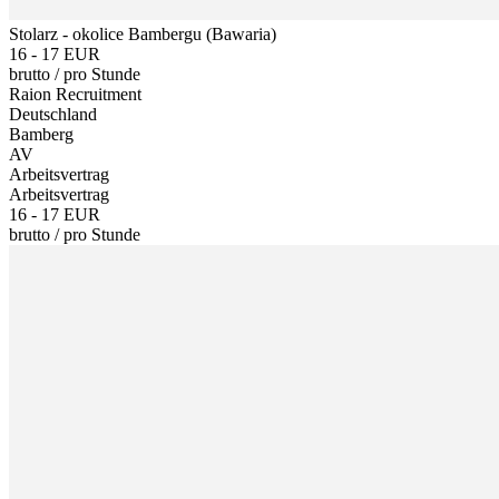
Stolarz - okolice Bambergu (Bawaria)
16 - 17 EUR
brutto
/
pro Stunde
Raion Recruitment
Deutschland
Bamberg
AV
Arbeitsvertrag
Arbeitsvertrag
16 - 17 EUR
brutto
/
pro Stunde