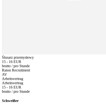
Ślusarz przemysłowy
15 - 16 EUR
brutto
/
pro Stunde
Raion Recruitment
AV
Arbeitsvertrag
Arbeitsvertrag
15 - 16 EUR
brutto
/
pro Stunde
Schweißer