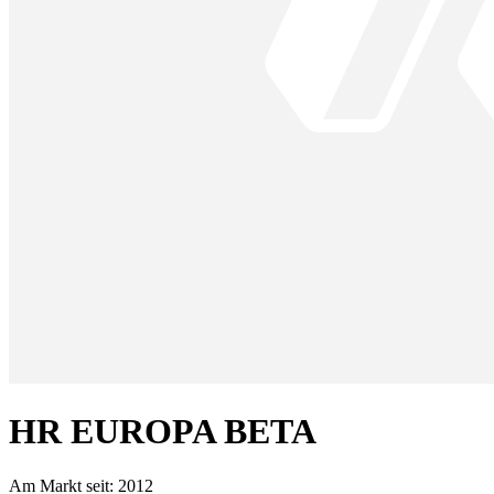
HR EUROPA BETA
Am Markt seit:
2012