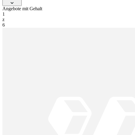
Angebote mit Gehalt
1
z
6