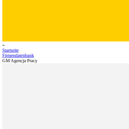
Startseite
Firmendatenbank
GM Agencja Pracy