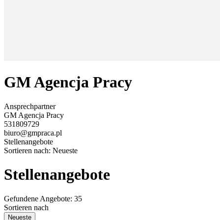
GM Agencja Pracy
Ansprechpartner
GM Agencja Pracy
531809729
biuro@gmpraca.pl
Stellenangebote
Sortieren nach:
Neueste
Stellenangebote
Gefundene Angebote: 35
Sortieren nach
Neueste