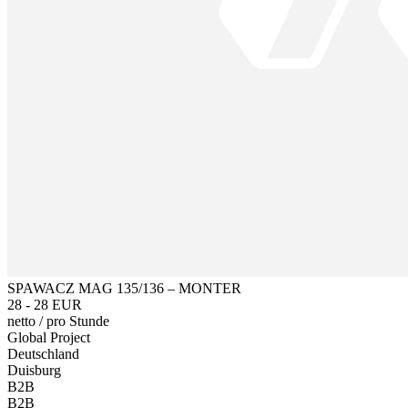
SPAWACZ MAG 135/136 – MONTER
28 - 28 EUR
netto
/
pro Stunde
Global Project
Deutschland
Duisburg
B2B
B2B