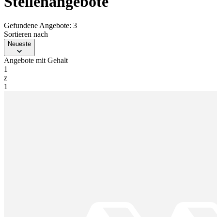
Stellenangebote
Gefundene Angebote: 3
Sortieren nach
Neueste
Angebote mit Gehalt
1
z
1