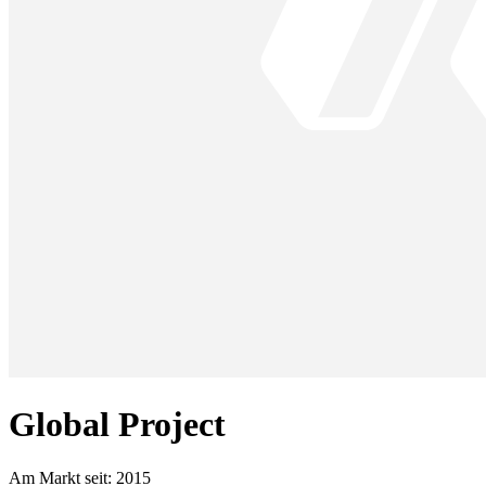
Global Project
Am Markt seit:
2015