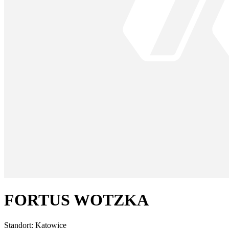
FORTUS WOTZKA
Standort:
Katowice