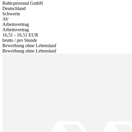
Balticpersonal GmbH
Deutschland
Schwerin
AV
Arbeitsvertrag
Arbeitsvertrag
16,51 - 16,51 EUR
brutto
/
pro Stunde
Bewerbung ohne Lebenslauf
Bewerbung ohne Lebenslauf