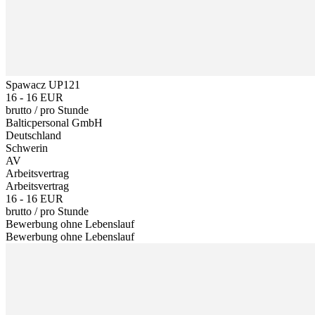
Spawacz UP121
16 - 16 EUR
brutto
/
pro Stunde
Balticpersonal GmbH
Deutschland
Schwerin
AV
Arbeitsvertrag
Arbeitsvertrag
16 - 16 EUR
brutto
/
pro Stunde
Bewerbung ohne Lebenslauf
Bewerbung ohne Lebenslauf