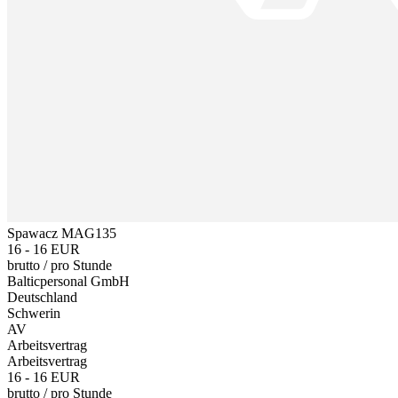
Spawacz MAG135
16 - 16 EUR
brutto
/
pro Stunde
Balticpersonal GmbH
Deutschland
Schwerin
AV
Arbeitsvertrag
Arbeitsvertrag
16 - 16 EUR
brutto
/
pro Stunde