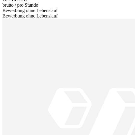
brutto
/
pro Stunde
Bewerbung ohne Lebenslauf
Bewerbung ohne Lebenslauf