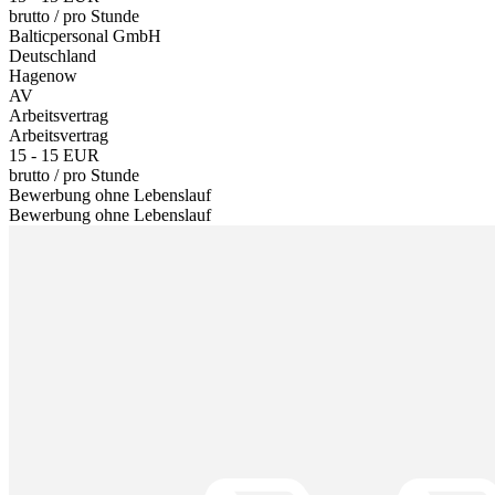
brutto
/
pro Stunde
Balticpersonal GmbH
Deutschland
Hagenow
AV
Arbeitsvertrag
Arbeitsvertrag
15 - 15 EUR
brutto
/
pro Stunde
Bewerbung ohne Lebenslauf
Bewerbung ohne Lebenslauf