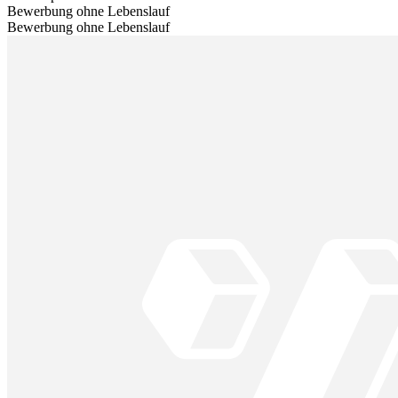
Bewerbung ohne Lebenslauf
Bewerbung ohne Lebenslauf