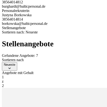
38564014812
burghardt@balticpersonal.de
Personalrekruterin
Justyna Borkowska
38564014814
borkowska@balticpersonal.de
Stellenangebote
Sortieren nach:
Neueste
Stellenangebote
Gefundene Angebote: 7
Sortieren nach
Neueste
Angebote mit Gehalt
1
z
2