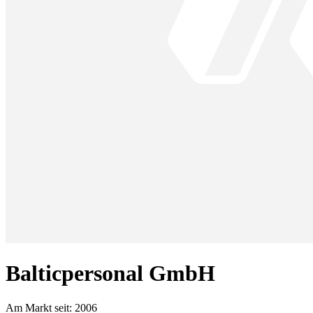
Balticpersonal GmbH
Am Markt seit:
2006