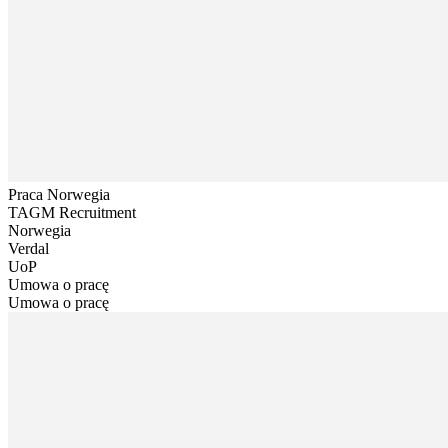
Praca Norwegia
TAGM Recruitment
Norwegia
Verdal
UoP
Umowa o pracę
Umowa o pracę