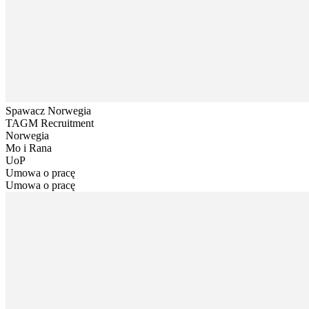
Spawacz Norwegia
TAGM Recruitment
Norwegia
Mo i Rana
UoP
Umowa o pracę
Umowa o pracę