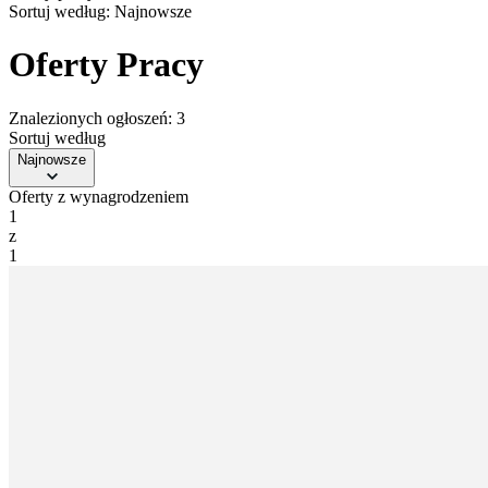
Sortuj według:
Najnowsze
Oferty Pracy
Znalezionych ogłoszeń: 3
Sortuj według
Najnowsze
Oferty z wynagrodzeniem
1
z
1