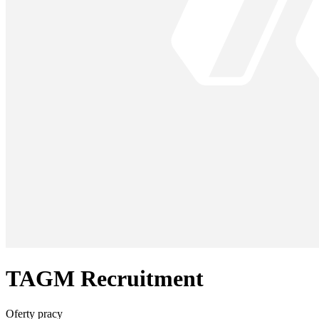
TAGM Recruitment
Oferty pracy