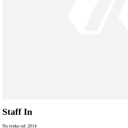
Staff In
Na rynku od:
2014