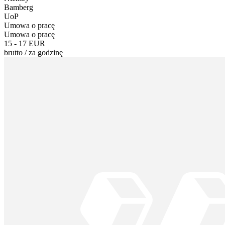
Bamberg
UoP
Umowa o pracę
Umowa o pracę
15 - 17 EUR
brutto
/
za godzinę