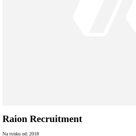
Raion Recruitment
Na rynku od:
2018