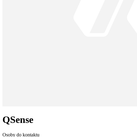
QSense
Osoby do kontaktu