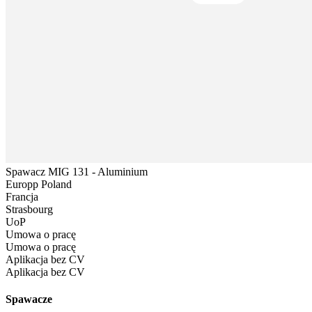
Spawacz MIG 131 - Aluminium
Europp Poland
Francja
Strasbourg
UoP
Umowa o pracę
Umowa o pracę
Aplikacja bez CV
Aplikacja bez CV
Spawacze