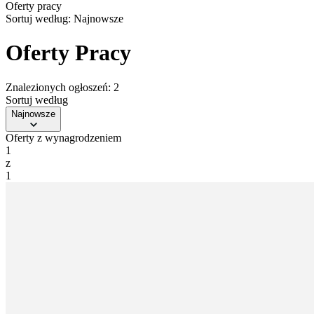
Oferty pracy
Sortuj według:
Najnowsze
Oferty Pracy
Znalezionych ogłoszeń: 2
Sortuj według
Najnowsze
Oferty z wynagrodzeniem
1
z
1