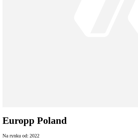
Europp Poland
Na rynku od:
2022