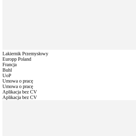
Lakiernik Przemysłowy
Europp Poland
Francja
Buhl
UoP
Umowa o pracę
Umowa o pracę
Aplikacja bez CV
Aplikacja bez CV