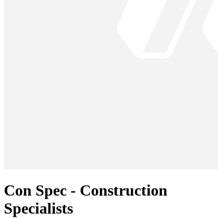
Con Spec - Construction
Specialists